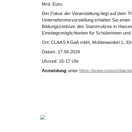
Mrd. Euro.
Der Fokus der Veranstaltung liegt auf dem 
Unternehmensvorstellung erhalten Sie einen 
Bildungszentrum des Stammsitzes in Harsewi
Einstiegsmöglichkeiten für Schülerinnen und
Ort: CLAAS KGaA mbH, Mühlenwinkel 1, 33
Datum: 17.04.2024
Uhrzeit: 15-17 Uhr
Anmeldung
unter
https://www.ostwestfalenl