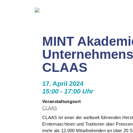
MINT Akademi
Unternehmens
CLAAS
17. April 2024
15:00 - 17:00 Uhr
Veranstaltungsort
CLAAS
CLAAS ist einer der weltweit führenden Herst
Erntemaschinen und Traktoren über Pressen u
mehr als 12.000 Mitarbeitenden an über 20 S