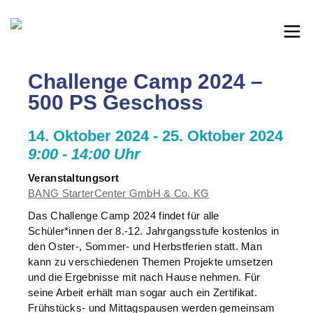
Challenge Camp 2024 –
500 PS Geschoss
14. Oktober 2024 - 25. Oktober 2024
9:00 - 14:00 Uhr
Veranstaltungsort
BANG StarterCenter GmbH & Co. KG
Das Challenge Camp 2024 findet für alle
Schüler*innen der 8.-12. Jahrgangsstufe kostenlos in
den Oster-, Sommer- und Herbstferien statt. Man
kann zu verschiedenen Themen Projekte umsetzen
und die Ergebnisse mit nach Hause nehmen. Für
seine Arbeit erhält man sogar auch ein Zertifikat.
Frühstücks- und Mittagspausen werden gemeinsam