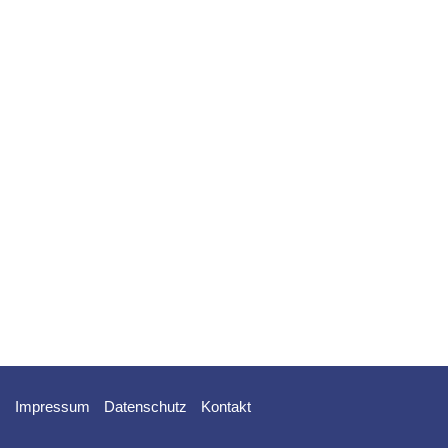
Impressum
Datenschutz
Kontakt