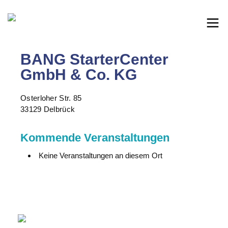
BANG StarterCenter
GmbH & Co. KG
Osterloher Str. 85
33129 Delbrück
Kommende Veranstaltungen
Keine Veranstaltungen an diesem Ort