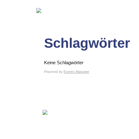
Schlagwörter
Keine Schlagwörter
Powered by
Events Manager