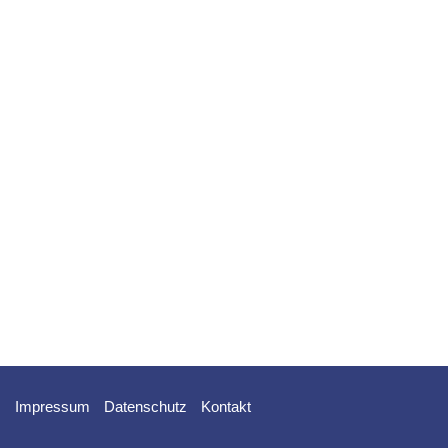
Impressum
Datenschutz
Kontakt