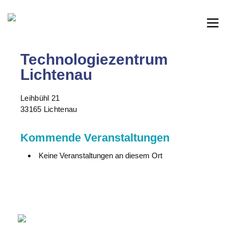
Technologiezentrum
Lichtenau
Leihbühl 21
33165 Lichtenau
Kommende Veranstaltungen
Keine Veranstaltungen an diesem Ort