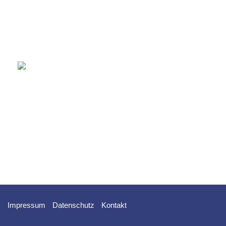
Impressum
Datenschutz
Kontakt