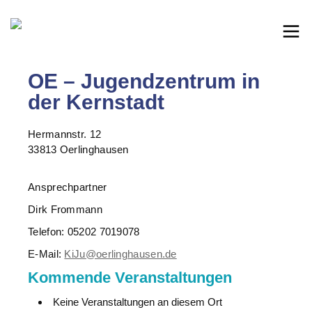
OE – Jugendzentrum in
der Kernstadt
Hermannstr. 12
33813 Oerlinghausen
Ansprechpartner
Dirk Frommann
Telefon: 05202 7019078
E-Mail:
KiJu@oerlinghausen.de
Kommende Veranstaltungen
Keine Veranstaltungen an diesem Ort