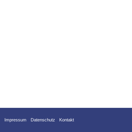
Impressum
Datenschutz
Kontakt