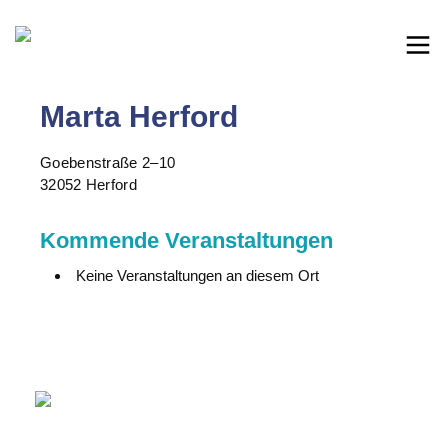
Marta Herford
Goebenstraße 2–10
32052 Herford
Kommende Veranstaltungen
Keine Veranstaltungen an diesem Ort