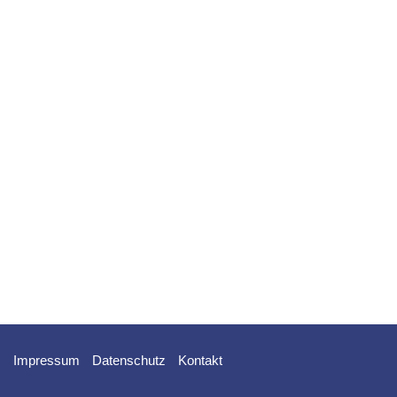
Impressum
Datenschutz
Kontakt