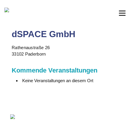
dSPACE GmbH
Rathenaustraße 26
33102 Paderborn
Kommende Veranstaltungen
Keine Veranstaltungen an diesem Ort