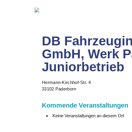
DB Fahrzeugin
GmbH, Werk P
Juniorbetrieb
Hermann-Kirchhof-Str. 4
33102 Paderborn
Kommende Veranstaltungen
Keine Veranstaltungen an diesem Ort