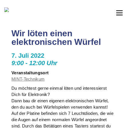
Wir löten einen
elektronischen Würfel
7. Juli 2022
9:00 - 12:00 Uhr
Veranstaltungsort
MINT-Technikum
Du möchtest gerne einmal löten und interessierst
Dich für Elektronik?
Dann bau dir einen eigenen elektronischen Würfel,
den du auch bei Würfelspielen verwenden kannst!
Auf der Platine befinden sich 7 Leuchtdioden, die wie
die Augen auf einem normalen Würfel angeordnet
sind. Durch das Betätigen eines Tasters startest du