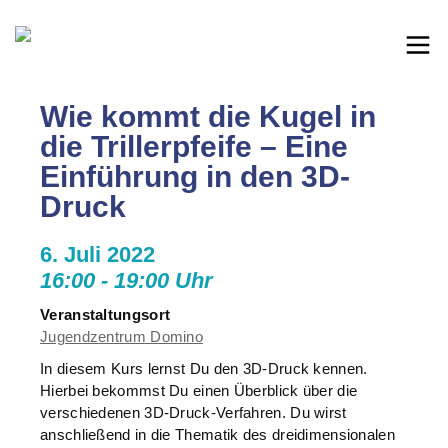
Wie kommt die Kugel in
die Trillerpfeife – Eine
Einführung in den 3D-
Druck
6. Juli 2022
16:00 - 19:00 Uhr
Veranstaltungsort
Jugendzentrum Domino
In diesem Kurs lernst Du den 3D-Druck kennen.
Hierbei bekommst Du einen Überblick über die
verschiedenen 3D-Druck-Verfahren. Du wirst
anschließend in die Thematik des dreidimensionalen