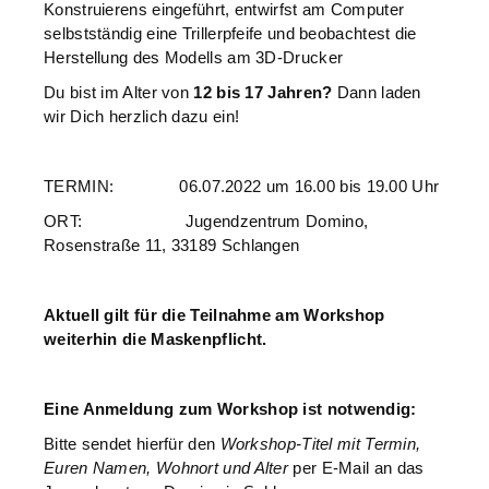
Konstruierens eingeführt, entwirfst am Computer
selbstständig eine Trillerpfeife und beobachtest die
Herstellung des Modells am 3D-Drucker
Du bist im Alter von
12 bis 17 Jahren?
Dann laden
wir Dich herzlich dazu ein!
TERMIN: 06.07.2022 um 16.00 bis 19.00 Uhr
ORT: Jugendzentrum Domino,
Rosenstraße 11, 33189 Schlangen
Aktuell gilt für die Teilnahme am Workshop
weiterhin die Maskenpflicht.
Eine Anmeldung zum Workshop ist notwendig:
Bitte sendet hierfür den
Workshop-Titel mit Termin,
Euren Namen, Wohnort und Alter
per E-Mail an das