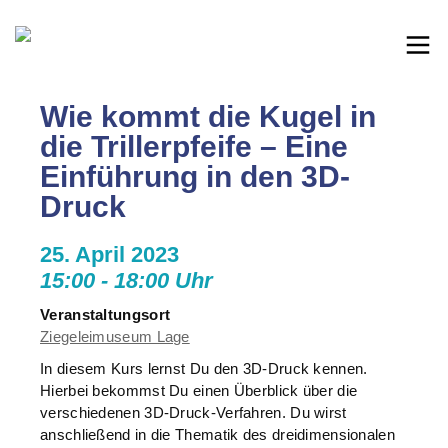
Wie kommt die Kugel in
die Trillerpfeife – Eine
Einführung in den 3D-
Druck
25. April 2023
15:00 - 18:00 Uhr
Veranstaltungsort
Ziegeleimuseum Lage
In diesem Kurs lernst Du den 3D-Druck kennen.
Hierbei bekommst Du einen Überblick über die
verschiedenen 3D-Druck-Verfahren. Du wirst
anschließend in die Thematik des dreidimensionalen