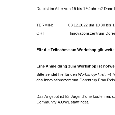
Du bist im Alter von 15 bis 19 Jahren? Dann l
TERMIN: 03.12.2022 um 10.30 bis 13
ORT: Innovationszentrum Dörentrup, 
Für die Teilnahme am Workshop gilt weite
Eine Anmeldung zum Workshop ist notwe
Bitte sendet hierfür den
Workshop-Titel mit 
das Innovationszentrum Dörentrup Frau Rei
Das Angebot ist für Jugendliche kostenfrei,
Community 4.OWL stattfindet.