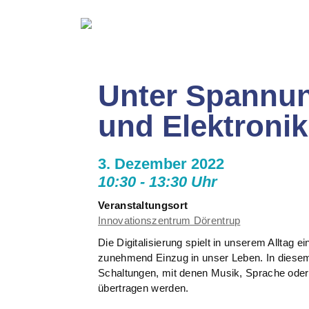
Unter Spannung
und Elektronik
3. Dezember 2022
10:30 - 13:30 Uhr
Veranstaltungsort
Innovationszentrum Dörentrup
Die Digitalisierung spielt in unserem Alltag 
zunehmend Einzug in unser Leben. In diesem
Schaltungen, mit denen Musik, Sprache oder
übertragen werden.