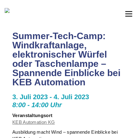
Summer-Tech-Camp:
Windkraftanlage,
elektronischer Würfel
oder Taschenlampe –
Spannende Einblicke bei
KEB Automation
3. Juli 2023 - 4. Juli 2023
8:00 - 14:00 Uhr
Veranstaltungsort
KEB Automation KG
Ausbildung macht Wind – spannende Einblicke bei