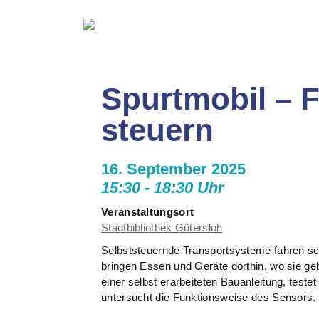
Spurtmobil – 
steuern
16. September 2025
15:30 - 18:30 Uhr
Veranstaltungsort
Stadtbibliothek Gütersloh
Selbststeuernde Transportsysteme fahren sc
bringen Essen und Geräte dorthin, wo sie geb
einer selbst erarbeiteten Bauanleitung, test
untersucht die Funktionsweise des Sensors.