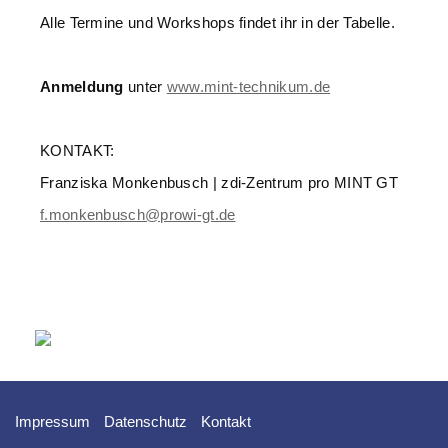
Alle Termine und Workshops findet ihr in der Tabelle.
Anmeldung
unter
www.mint-technikum.de
KONTAKT:
Franziska Monkenbusch | zdi-Zentrum pro MINT GT
f.monkenbusch@prowi-gt.de
Impressum
Datenschutz
Kontakt