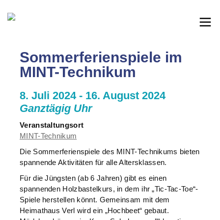
Sommerferienspiele im
MINT-Technikum
8. Juli 2024 - 16. August 2024
Ganztägig Uhr
Veranstaltungsort
MINT-Technikum
Die Sommerferienspiele des MINT-Technikums bieten
spannende Aktivitäten für alle Altersklassen.
Für die Jüngsten (ab 6 Jahren) gibt es einen
spannenden Holzbastelkurs, in dem ihr „Tic-Tac-Toe“-
Spiele herstellen könnt. Gemeinsam mit dem
Heimathaus Verl wird ein „Hochbeet“ gebaut.