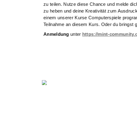
zu teilen. Nutze diese Chance und melde dic
zu heben und deine Kreativität zum Ausdruck 
einem unserer Kurse Computerspiele program
Teilnahme an diesem Kurs. Oder du bringst g
Anmeldung
unter
https://mint-community.