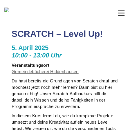
SCRATCH – Level Up!
5. April 2025
10:00 - 13:00 Uhr
Veranstaltungsort
Gemeindebücherei Hiddenhausen
Du hast bereits die Grundlagen von Scratch drauf und
möchtest jetzt noch mehr lernen? Dann bist du hier
genau richtig! Unser Scratch-Aufbaukurs hilft dir
dabei, dein Wissen und deine Fähigkeiten in der
Programmiersprache zu erweitern.
In diesem Kurs lernst du, wie du komplexe Projekte
umsetzt und deine Kreativität auf ein neues Level
hebst. Wir zeigen dir, wie du die verschiedenen Tools