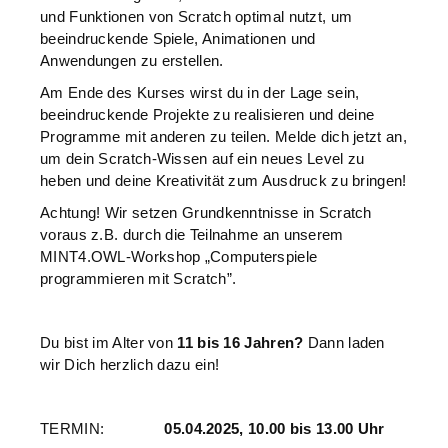
und Funktionen von Scratch optimal nutzt, um
beeindruckende Spiele, Animationen und
Anwendungen zu erstellen.
Am Ende des Kurses wirst du in der Lage sein,
beeindruckende Projekte zu realisieren und deine
Programme mit anderen zu teilen. Melde dich jetzt an,
um dein Scratch-Wissen auf ein neues Level zu
heben und deine Kreativität zum Ausdruck zu bringen!
Achtung! Wir setzen Grundkenntnisse in Scratch
voraus z.B. durch die Teilnahme an unserem
MINT4.OWL-Workshop „Computerspiele
programmieren mit Scratch”.
Du bist im Alter von
11 bis 16 Jahren?
Dann laden
wir Dich herzlich dazu ein!
TERMIN:
05.04.2025, 10.00 bis 13.00 Uhr