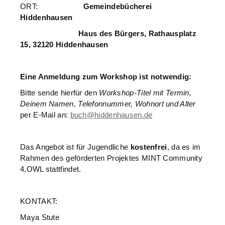
ORT:
Gemeindebücherei
Hiddenhausen
Haus des Bürgers, Rathausplatz
15, 32120 Hiddenhausen
Eine Anmeldung zum Workshop ist notwendig:
Bitte sende hierfür den
Workshop-Titel mit Termin,
Deinem Namen, Telefonnummer, Wohnort und Alter
per E-Mail an:
buch@hiddenhausen.de
Das Angebot ist für Jugendliche
kostenfrei
, da es im
Rahmen des geförderten Projektes MINT Community
4.OWL stattfindet.
KONTAKT:
Maya Stute