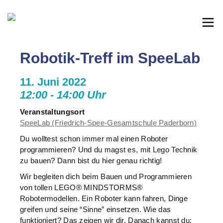
Robotik-Treff im SpeeLab
11. Juni 2022
12:00 - 14:00 Uhr
Veranstaltungsort
SpeeLab (Friedrich-Spee-Gesamtschule Paderborn)
Du wolltest schon immer mal einen Roboter
programmieren? Und du magst es, mit Lego Technik
zu bauen? Dann bist du hier genau richtig!
Wir begleiten dich beim Bauen und Programmieren
von tollen LEGO® MINDSTORMS®
Robotermodellen. Ein Roboter kann fahren, Dinge
greifen und seine “Sinne” einsetzen. Wie das
funktioniert? Das zeigen wir dir. Danach kannst du: