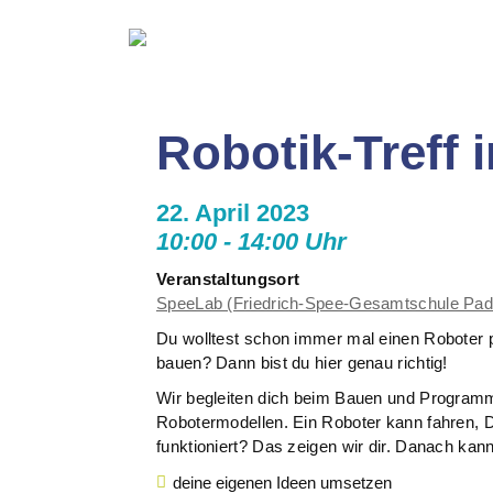
Robotik-Treff
22. April 2023
10:00 - 14:00 Uhr
Veranstaltungsort
SpeeLab (Friedrich-Spee-Gesamtschule Pad
Du wolltest schon immer mal einen Roboter
bauen? Dann bist du hier genau richtig!
Wir begleiten dich beim Bauen und Progr
Robotermodellen. Ein Roboter kann fahren, D
funktioniert? Das zeigen wir dir. Danach kann
deine eigenen Ideen umsetzen