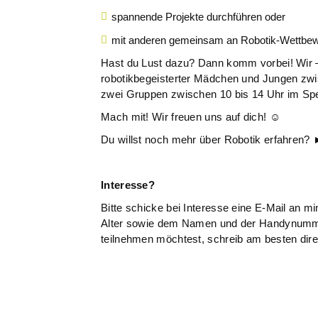
spannende Projekte durchführen oder
mit anderen gemeinsam an Robotik-Wettbew
Hast du Lust dazu? Dann komm vorbei! Wir 
robotikbegeisterter Mädchen und Jungen zwi
zwei Gruppen zwischen 10 bis 14 Uhr im Sp
Mach mit! Wir freuen uns auf dich! ☺️
Du willst noch mehr über Robotik erfahren?
Interesse?
Bitte schicke bei Interesse eine E-Mail an
Alter sowie dem Namen und der Handynummer 
teilnehmen möchtest, schreib am besten dire