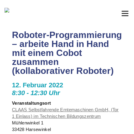
Roboter-Programmierung
– arbeite Hand in Hand
mit einem Cobot
zusammen
(kollaborativer Roboter)
12. Februar 2022
8:30 - 12:30 Uhr
Veranstaltungsort
CLAAS Selbstfahrende Erntemaschinen GmbH, (Tor
1 Einlass) im Technischen Bildungszentrum
Mühlenwinkel 1
33428 Harsewinkel