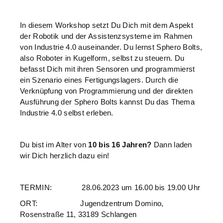
In diesem Workshop setzt Du Dich mit dem Aspekt
der Robotik und der Assistenzsysteme im Rahmen
von Industrie 4.0 auseinander. Du lernst Sphero Bolts,
also Roboter in Kugelform, selbst zu steuern. Du
befasst Dich mit ihren Sensoren und programmierst
ein Szenario eines Fertigungslagers. Durch die
Verknüpfung von Programmierung und der direkten
Ausführung der Sphero Bolts kannst Du das Thema
Industrie 4.0 selbst erleben.
Du bist im Alter von
10 bis 16 Jahren?
Dann laden
wir Dich herzlich dazu ein!
TERMIN: 28.06.2023 um 16.00 bis 19.00 Uhr
ORT: Jugendzentrum Domino,
Rosenstraße 11, 33189 Schlangen