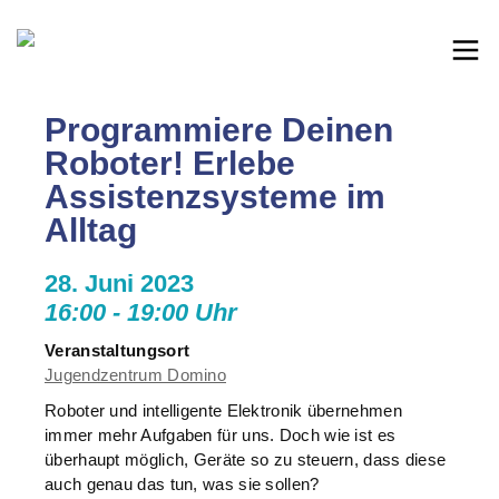
Programmiere Deinen
Roboter! Erlebe
Assistenzsysteme im
Alltag
28. Juni 2023
16:00 - 19:00 Uhr
Veranstaltungsort
Jugendzentrum Domino
Roboter und intelligente Elektronik übernehmen
immer mehr Aufgaben für uns. Doch wie ist es
überhaupt möglich, Geräte so zu steuern, dass diese
auch genau das tun, was sie sollen?