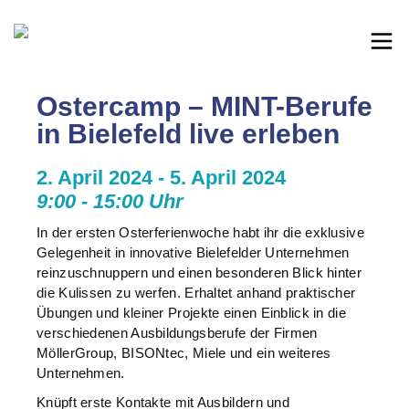
Ostercamp – MINT-Berufe
in Bielefeld live erleben
2. April 2024 - 5. April 2024
9:00 - 15:00 Uhr
In der ersten Osterferienwoche habt ihr die exklusive
Gelegenheit in innovative Bielefelder Unternehmen
reinzuschnuppern und einen besonderen Blick hinter
die Kulissen zu werfen. Erhaltet anhand praktischer
Übungen und kleiner Projekte einen Einblick in die
verschiedenen Ausbildungsberufe der Firmen
MöllerGroup, BISONtec, Miele und ein weiteres
Unternehmen.
Knüpft erste Kontakte mit Ausbildern und