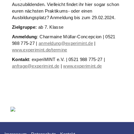
Auszubildenden. Vielleicht findet ihr hier sogar schon
euren nächsten Praktikums- oder einen
Ausbildungsplatz? Anmeldung bis zum 29.02.2024.
Zielgruppe:
ab 7. Klasse
Anmeldung
: Charmaine Müllar-Concepcion | 0521
988 775-27 |
anmeldung@experimint.de
|
www.experimint.de/termine
Kontakt
: experiMINT e.V. | 0521 988 775-27 |
anfrage@experimint.de
|
www.experimint.de