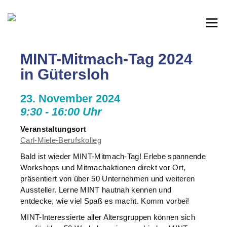
MINT-Mitmach-Tag 2024
in Gütersloh
23. November 2024
9:30 - 16:00 Uhr
Veranstaltungsort
Carl-Miele-Berufskolleg
Bald ist wieder MINT-Mitmach-Tag! Erlebe spannende
Workshops und Mitmachaktionen direkt vor Ort,
präsentiert von über 50 Unternehmen und weiteren
Aussteller. Lerne MINT hautnah kennen und
entdecke, wie viel Spaß es macht. Komm vorbei!
MINT-Interessierte aller Altersgruppen können sich