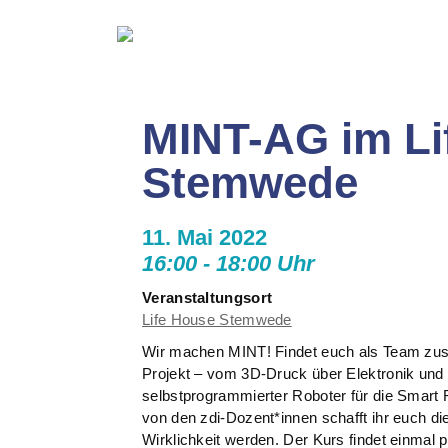
MINT-AG im Li
Stemwede
11. Mai 2022
16:00 - 18:00 Uhr
Veranstaltungsort
Life House Stemwede
Wir machen MINT! Findet euch als Team zus
Projekt – vom 3D-Druck über Elektronik und
selbstprogrammierter Roboter für die Smart 
von den zdi-Dozent*innen schafft ihr euch di
Wirklichkeit werden. Der Kurs findet einmal