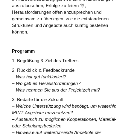
auszutauschen, Erfolge zu feiern 🎊,
Herausforderungen offen anzusprechen und
gemeinsam zu überlegen, wie die entstandenen
Strukturen und Angebote auch künftig bestehen
können.
Programm
1. Begrüßung & Ziel des Treffens
2. Rückblick & Feedbackrunde
– Was hat gut funktioniert?
– Wo gab es Herausforderungen?
– Was nehmen Sie aus der Projektzeit mit?
3. Bedarfe für die Zukunft
– Welche Unterstützung wird benötigt, um weiterhin
MINT-Angebote umzusetzen?
– Austausch zu möglichen Kooperationen, Material-
oder Schulungsbedarfen
– Hinweise auf weiterführende Angebote der