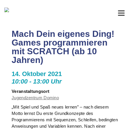
Mach Dein eigenes Ding!
Games programmieren
mit SCRATCH (ab 10
Jahren)
14. Oktober 2021
10:00 - 13:00 Uhr
Veranstaltungsort
Jugendzentrum Domino
„Mit Spiel und Spaß neues lernen” – nach diesem
Motto lernst Du erste Grundkonzepte des
Programmierens mit Sequenzen, Schleifen, bedingten
Anweisungen und Variablen kennen. Nach einer