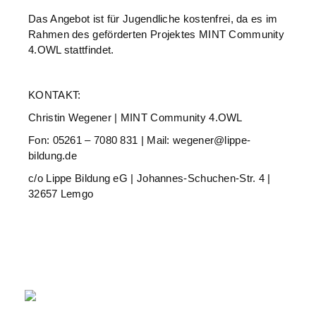
Das Angebot ist für Jugendliche kostenfrei, da es im
Rahmen des geförderten Projektes MINT Community
4.OWL stattfindet.
KONTAKT:
Christin Wegener | MINT Community 4.OWL
Fon: 05261 – 7080 831 | Mail: wegener@lippe-
bildung.de
c/o Lippe Bildung eG | Johannes-Schuchen-Str. 4 |
32657 Lemgo