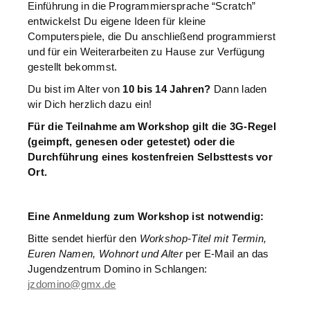
Einführung in die Programmiersprache “Scratch”
entwickelst Du eigene Ideen für kleine
Computerspiele, die Du anschließend programmierst
und für ein Weiterarbeiten zu Hause zur Verfügung
gestellt bekommst.
Du bist im Alter von
10 bis 14 Jahren?
Dann laden
wir Dich herzlich dazu ein!
Für die Teilnahme am Workshop gilt die 3G-Regel
(geimpft, genesen oder getestet) oder die
Durchführung eines kostenfreien Selbsttests vor
Ort.
Eine Anmeldung zum Workshop ist notwendig:
Bitte sendet hierfür den
Workshop-Titel mit Termin,
Euren Namen, Wohnort und Alter
per E-Mail an das
Jugendzentrum Domino in Schlangen:
jzdomino@gmx.de