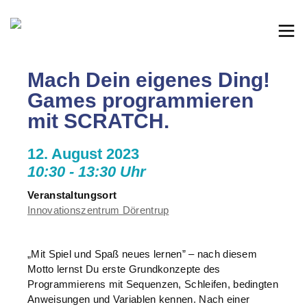
Mach Dein eigenes Ding!
Games programmieren
mit SCRATCH.
12. August 2023
10:30 - 13:30 Uhr
Veranstaltungsort
Innovationszentrum Dörentrup
„Mit Spiel und Spaß neues lernen” – nach diesem
Motto lernst Du erste Grundkonzepte des
Programmierens mit Sequenzen, Schleifen, bedingten
Anweisungen und Variablen kennen. Nach einer