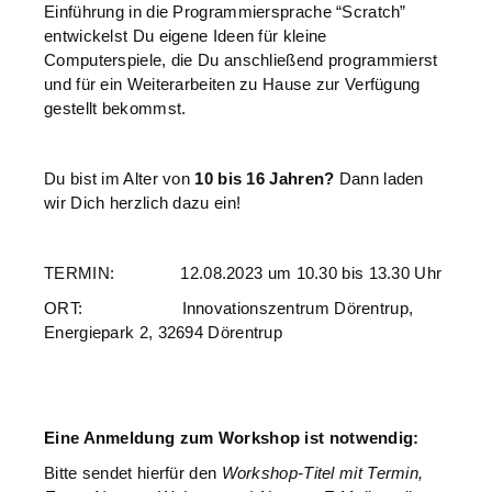
Einführung in die Programmiersprache “Scratch”
entwickelst Du eigene Ideen für kleine
Computerspiele, die Du anschließend programmierst
und für ein Weiterarbeiten zu Hause zur Verfügung
gestellt bekommst.
Du bist im Alter von
10 bis 16 Jahren?
Dann laden
wir Dich herzlich dazu ein!
TERMIN: 12.08.2023 um 10.30 bis 13.30 Uhr
ORT: Innovationszentrum Dörentrup,
Energiepark 2, 32694 Dörentrup
Eine Anmeldung zum Workshop ist notwendig:
Bitte sendet hierfür den
Workshop-Titel mit Termin,