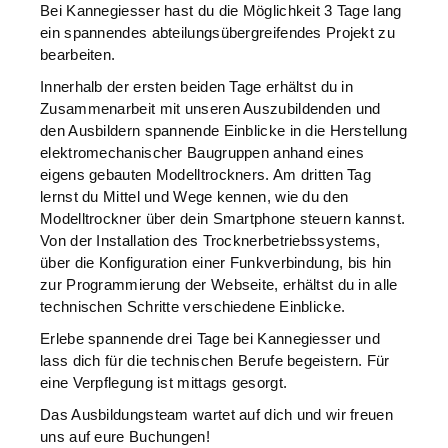
Bei Kannegiesser hast du die Möglichkeit 3 Tage lang
ein spannendes abteilungsübergreifendes Projekt zu
bearbeiten.
Innerhalb der ersten beiden Tage erhältst du in
Zusammenarbeit mit unseren Auszubildenden und
den Ausbildern spannende Einblicke in die Herstellung
elektromechanischer Baugruppen anhand eines
eigens gebauten Modelltrockners. Am dritten Tag
lernst du Mittel und Wege kennen, wie du den
Modelltrockner über dein Smartphone steuern kannst.
Von der Installation des Trocknerbetriebssystems,
über die Konfiguration einer Funkverbindung, bis hin
zur Programmierung der Webseite, erhältst du in alle
technischen Schritte verschiedene Einblicke.
Erlebe spannende drei Tage bei Kannegiesser und
lass dich für die technischen Berufe begeistern. Für
eine Verpflegung ist mittags gesorgt.
Das Ausbildungsteam wartet auf dich und wir freuen
uns auf eure Buchungen!