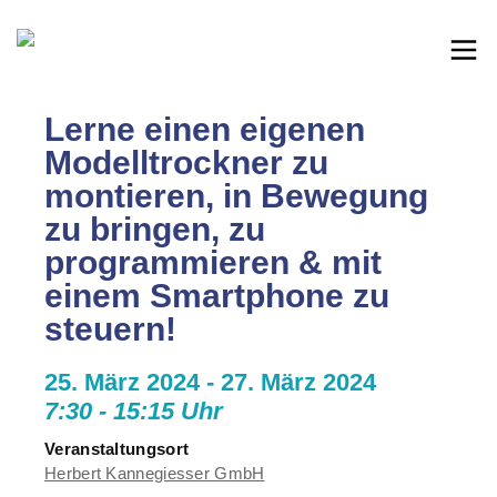
Lerne einen eigenen
Modelltrockner zu
montieren, in Bewegung
zu bringen, zu
programmieren & mit
einem Smartphone zu
steuern!
25. März 2024 - 27. März 2024
7:30 - 15:15 Uhr
Veranstaltungsort
Herbert Kannegiesser GmbH