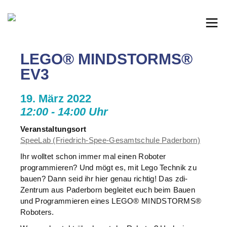
LEGO® MINDSTORMS®
EV3
19. März 2022
12:00 - 14:00 Uhr
Veranstaltungsort
SpeeLab (Friedrich-Spee-Gesamtschule Paderborn)
Ihr wolltet schon immer mal einen Roboter
programmieren? Und mögt es, mit Lego Technik zu
bauen? Dann seid ihr hier genau richtig! Das zdi-
Zentrum aus Paderborn begleitet euch beim Bauen
und Programmieren eines LEGO® MINDSTORMS®
Roboters.