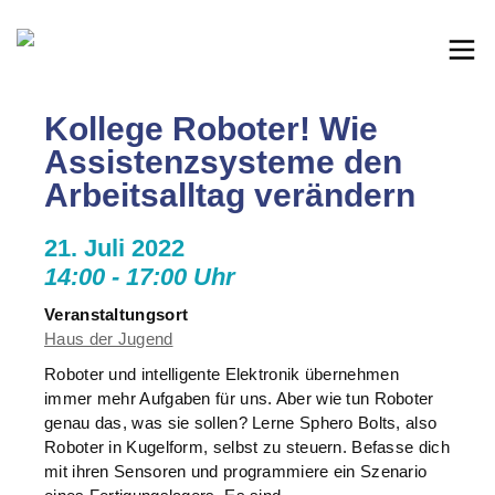
Kollege Roboter! Wie
Assistenzsysteme den
Arbeitsalltag verändern
21. Juli 2022
14:00 - 17:00 Uhr
Veranstaltungsort
Haus der Jugend
Roboter und intelligente Elektronik übernehmen
immer mehr Aufgaben für uns. Aber wie tun Roboter
genau das, was sie sollen? Lerne Sphero Bolts, also
Roboter in Kugelform, selbst zu steuern. Befasse dich
mit ihren Sensoren und programmiere ein Szenario