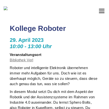
Kollege Roboter
29. April 2023
10:00 - 13:00 Uhr
Veranstaltungsort
Bibliothek Verl
Roboter und intelligente Elektronik übernehmen
immer mehr Aufgaben für uns. Doch wie ist es
überhaupt möglich, Geräte so zu steuern, dass diese
auch genau das tun, was sie sollen?
In diesem Modul setzt Du dich mit dem Aspekt der
Robotik und der Assistenzsysteme im Rahmen von
Industrie 4.0 auseinander. Du lernst Sphero Bolts,
also Roboter in Kugelform, selbst zu steuern. Du