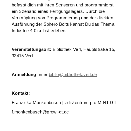
befasst dich mit ihren Sensoren und programmierst
ein Szenario eines Fertigungslagers. Durch die
Verknüpfung von Programmierung und der direkten
Ausführung der Sphero Bolts kannst Du das Thema
Industrie 4.0 selbst erleben.
Veranstaltungsort:
Bibliothek Verl, Hauptstraße 15,
33415 Verl
Anmeldung
unter
biblio@bibliothek.verl.de
Kontakt:
Franziska Monkenbusch | zdi-Zentrum pro MINT GT
f.monkenbusch@prowi-gt.de