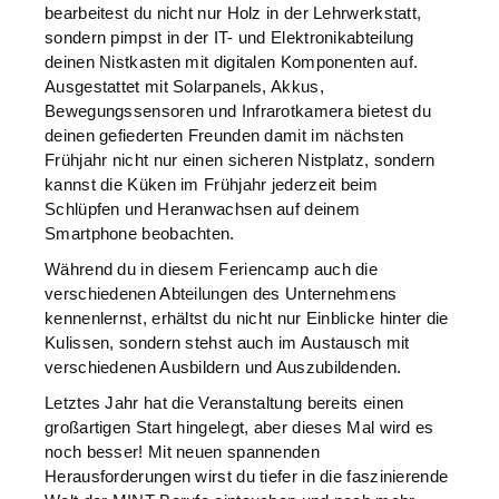
bearbeitest du nicht nur Holz in der Lehrwerkstatt,
sondern pimpst in der IT- und Elektronikabteilung
deinen Nistkasten mit digitalen Komponenten auf.
Ausgestattet mit Solarpanels, Akkus,
Bewegungssensoren und Infrarotkamera bietest du
deinen gefiederten Freunden damit im nächsten
Frühjahr nicht nur einen sicheren Nistplatz, sondern
kannst die Küken im Frühjahr jederzeit beim
Schlüpfen und Heranwachsen auf deinem
Smartphone beobachten.
Während du in diesem Feriencamp auch die
verschiedenen Abteilungen des Unternehmens
kennenlernst, erhältst du nicht nur Einblicke hinter die
Kulissen, sondern stehst auch im Austausch mit
verschiedenen Ausbildern und Auszubildenden.
Letztes Jahr hat die Veranstaltung bereits einen
großartigen Start hingelegt, aber dieses Mal wird es
noch besser! Mit neuen spannenden
Herausforderungen wirst du tiefer in die faszinierende