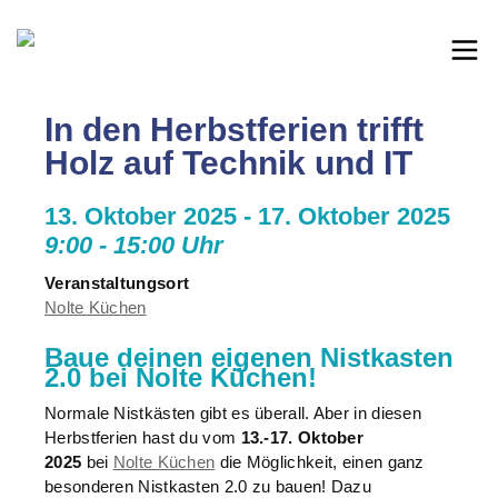
In den Herbstferien trifft
Holz auf Technik und IT
13. Oktober 2025 - 17. Oktober 2025
9:00 - 15:00 Uhr
Veranstaltungsort
Nolte Küchen
Baue deinen eigenen Nistkasten
2.0 bei Nolte Küchen!
Normale Nistkästen gibt es überall. Aber in diesen
Herbstferien hast du vom
13.-17. Oktober
2025
bei
Nolte Küchen
die Möglichkeit, einen ganz
besonderen Nistkasten 2.0 zu bauen! Dazu