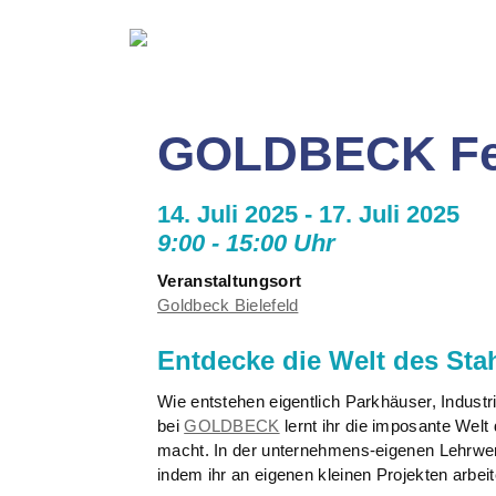
GOLDBECK Fe
14. Juli 2025 - 17. Juli 2025
9:00 - 15:00 Uhr
Veranstaltungsort
Goldbeck Bielefeld
Entdecke die Welt des Sta
Wie entstehen eigentlich Parkhäuser, Indus
bei
GOLDBECK
lernt ihr die imposante Wel
macht. In der unternehmens-eigenen Lehrwerk
indem ihr an eigenen kleinen Projekten arbeit