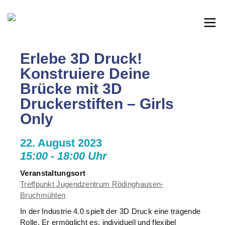
Erlebe 3D Druck!
Konstruiere Deine
Brücke mit 3D
Druckerstiften – Girls
Only
22. August 2023
15:00 - 18:00 Uhr
Veranstaltungsort
Treffpunkt Jugendzentrum Rödinghausen-
Bruchmühlen
In der Industrie 4.0 spielt der 3D Druck eine tragende
Rolle. Er ermöglicht es, individuell und flexibel