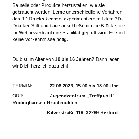
Bauteile oder Produkte herzustellen, wie sie
gebraucht werden. Lerne unterschiedliche Verfahren
des 3D Drucks kennen, experimentiere mit dem 3D-
Drucker-Stift und baue anschließend eine Brücke, die
im Wettbewerb auf ihre Stabilität geprüft wird. Es sind
keine Vorkenntnisse nötig.
Du bist im Alter von
10 bis 16 Jahren?
Dann laden
wir Dich herzlich dazu ein!
TERMIN:
22.08.2023, 15.00 bis 18.00 Uhr
ORT:
Jugendzentrum „Treffpunkt“
Rödinghausen-Bruchmühlen,
Kilverstraße 119, 32289 Herford