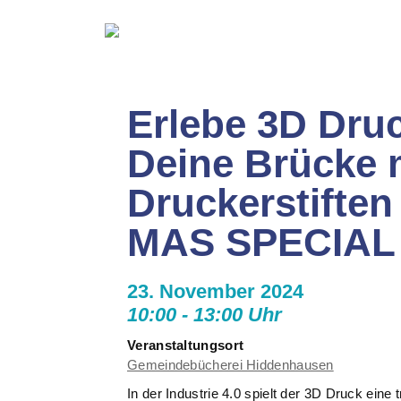
Erlebe 3D Druc
Deine Brücke 
Druckerstifte
MAS SPECIAL
23. November 2024
10:00 - 13:00 Uhr
Veranstaltungsort
Gemeindebücherei Hiddenhausen
In der Industrie 4.0 spielt der 3D Druck eine t