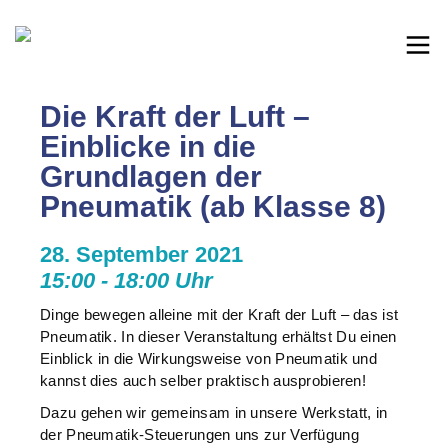
Die Kraft der Luft –
Einblicke in die
Grundlagen der
Pneumatik (ab Klasse 8)
28. September 2021
15:00 - 18:00 Uhr
Dinge bewegen alleine mit der Kraft der Luft – das ist
Pneumatik. In dieser Veranstaltung erhältst Du einen
Einblick in die Wirkungsweise von Pneumatik und
kannst dies auch selber praktisch ausprobieren!
Dazu gehen wir gemeinsam in unsere Werkstatt, in
der Pneumatik-Steuerungen uns zur Verfügung