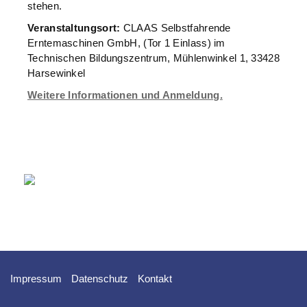
stehen.
Veranstaltungsort:
CLAAS Selbstfahrende
Erntemaschinen GmbH, (Tor 1 Einlass) im
Technischen Bildungszentrum, Mühlenwinkel 1, 33428
Harsewinkel
Weitere Informationen und Anmeldung.
Impressum
Datenschutz
Kontakt