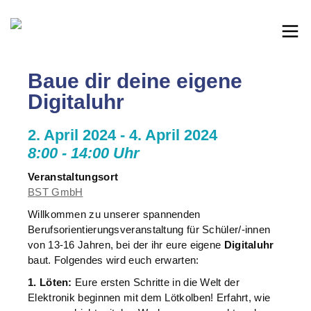
Baue dir deine eigene
Digitaluhr
2. April 2024 - 4. April 2024
8:00 - 14:00 Uhr
Veranstaltungsort
BST GmbH
Willkommen zu unserer spannenden
Berufsorientierungsveranstaltung für Schüler/-innen
von 13-16 Jahren, bei der ihr eure eigene
Digitaluhr
baut. Folgendes wird euch erwarten:
1. Löten:
Eure ersten Schritte in die Welt der
Elektronik beginnen mit dem Lötkolben! Erfahrt, wie