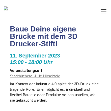
Baue Deine eigene
Brücke mit dem 3D
Drucker-Stift!
11. September 2023
15:00 - 18:00 Uhr
Veranstaltungsort
Stadtbücherei Julie Hirschfeld
Im Kontext der Industrie 4.0 spielt der 3D-Druck eine
tragende Rolle. Er ermöglicht es, individuell und
flexibel Bauteile oder Produkte so herzustellen, wie
sie gebraucht werden.