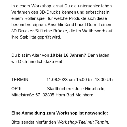
In diesem Workshop lernst Du die unterschiedlichen
Verfahren des 3D-Drucks kennen und erforschst in
einem Rollenspiel, für welche Produkte sich diese
besonders eignen. Anschließend baust Du mit einem
3D Drucker-Stift eine Brücke, die im Wettbewerb auf
ihre Stabilität geprüft wird.
Du bist im Alter von
10 bis 16 Jahren?
Dann laden
wir Dich herzlich dazu ein!
TERMIN: 11.09.2023 um 15:00 bis 18:00 Uhr
ORT: Stadtbücherei Julie Hirschfeld,
Mittelstraße 67, 32805 Horn-Bad Meinberg
Eine Anmeldung zum Workshop ist notwendig:
Bitte sendet hierfür den
Workshop-Titel mit Termin,