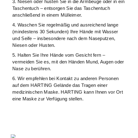
3. Niesen oder husten Sie in die Armbeuge oder in ein
Taschentuch – entsorgen Sie das Taschentuch
anschließend in einem Mülleimer.
4. Waschen Sie regelmäßig und ausreichend lange
(mindestens 30 Sekunden) Ihre Hände mit Wasser
und Seife – insbesondere nach dem Naseputzen,
Niesen oder Husten.
5. Halten Sie Ihre Hände vom Gesicht fern –
vermeiden Sie es, mit den Händen Mund, Augen oder
Nase zu berühren.
6. Wir empfehlen bei Kontakt zu anderen Personen
auf dem HARTING Gelände das Tragen einer
medizinischen Maske. HARTING kann Ihnen vor Ort
eine Maske zur Verfügung stellen.