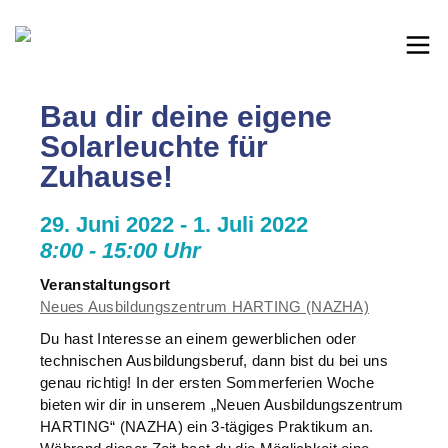
Bau dir deine eigene
Solarleuchte für
Zuhause!
29. Juni 2022 - 1. Juli 2022
8:00 - 15:00 Uhr
Veranstaltungsort
Neues Ausbildungszentrum HARTING (NAZHA)
Du hast Interesse an einem gewerblichen oder
technischen Ausbildungsberuf, dann bist du bei uns
genau richtig! In der ersten Sommerferien Woche
bieten wir dir in unserem „Neuen Ausbildungszentrum
HARTING“ (NAZHA) ein 3-tägiges Praktikum an.